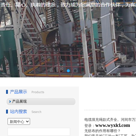
产品展现
电缆填充绳款式齐全。河间市万
www.wyxlcl.com
登录：
无纺布的作用有哪些？