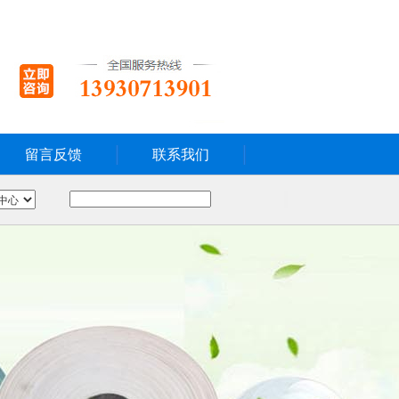
留言反馈
联系我们