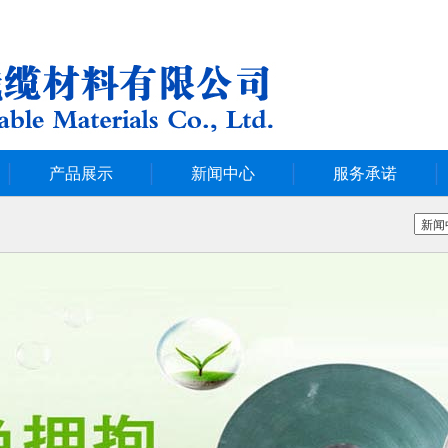
产品展示
新闻中心
服务承诺